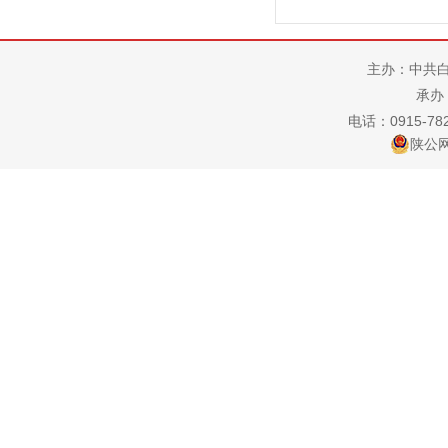
主办：中共
承办
电话：0915-7822
陕公网