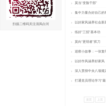
莫当“变脸干部”
集中力量办好自己的
以好家风涵养社会新
扫描二维码关注清风白河
练好“三招”基本功
莫向“更弱者”挥刀
巡察小故事：一张复
以好作风涵养好家风
深入贯彻中央八项规
打通党员理论学习“最
首页
上页